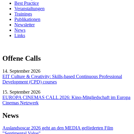
Best Practice
Veranstaltungen
Trainings
Publikationen
Newsletter
News
Links
Offene Calls
14. September 2026
EIT Culture & Creativity: Skills-based Continuous Professional
Development (CPD) courses
15. September 2026
EUROPA CINEMAS CALL 2026: Kino-Mitgliedschaft im Europa
Cinemas Netzwerk
News
Auslandsoscar 2026 geht an den MEDIA geförderten Film
"Sentimental Value"