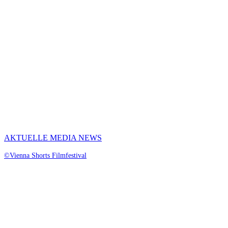
AKTUELLE MEDIA NEWS
©Vienna Shorts Filmfestival