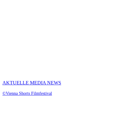
AKTUELLE MEDIA NEWS
©Vienna Shorts Filmfestival