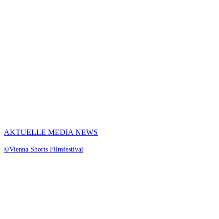
AKTUELLE MEDIA NEWS
©Vienna Shorts Filmfestival