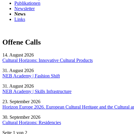
Publikationen
Newsletter
News
Links
Offene Calls
14. August 2026
Cultural Horizons: Innovative Cultural Products
31. August 2026
NEB Academy | Fashion Shift
31. August 2026
NEB Academy | Skills Infrastructure
23. September 2026
Horizon Europe 2026. European Cultural Heritage and the Cultural an
30. September 2026
Cultural Horizons: Residencies
Seite 1 von 2