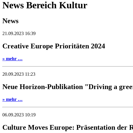
News Bereich Kultur
News
21.09.2023 16:39
Creative Europe Prioritäten 2024
» mehr …
20.09.2023 11:23
Neue Horizon-Publikation "Driving a green
» mehr …
06.09.2023 10:19
Culture Moves Europe: Präsentation der 