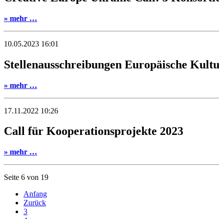
» mehr …
10.05.2023 16:01
Stellenausschreibungen Europäische Kultu
» mehr …
17.11.2022 10:26
Call für Kooperationsprojekte 2023
» mehr …
Seite 6 von 19
Anfang
Zurück
3