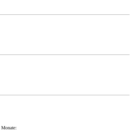
i Monate: