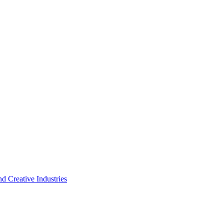
d Creative Industries