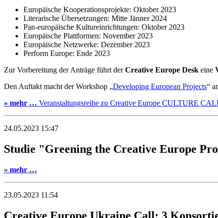
Europäische Kooperationsprojekte: Oktober 2023
Literarische Übersetzungen: Mitte Jänner 2024
Pan-europäische Kultureinrichtungen: Oktober 2023
Europäische Plattformen: November 2023
Europäische Netzwerke: Dezember 2023
Perform Europe: Ende 2023
Zur Vorbereitung der Anträge führt der
Creative Europe Desk
eine
Den Auftakt macht der Workshop „
Developing European Projects
“ a
» mehr …
Veranstaltungsreihe zu Creative Europe CULTURE CAL
24.05.2023 15:47
Studie "Greening the Creative Europe Pro
» mehr …
23.05.2023 11:54
Creative Europe Ukraine Call: 3 Konsorti