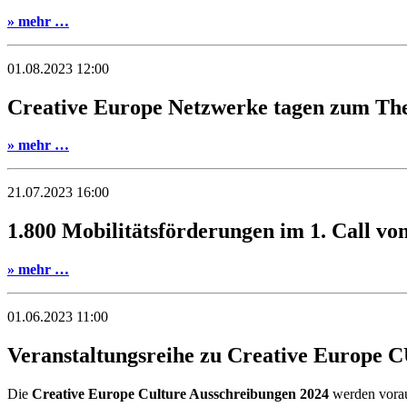
» mehr …
01.08.2023 12:00
Creative Europe Netzwerke tagen zum T
» mehr …
21.07.2023 16:00
1.800 Mobilitätsförderungen im 1. Call v
» mehr …
01.06.2023 11:00
Veranstaltungsreihe zu Creative Europ
Die
Creative Europe Culture Ausschreibungen 2024
werden voraus