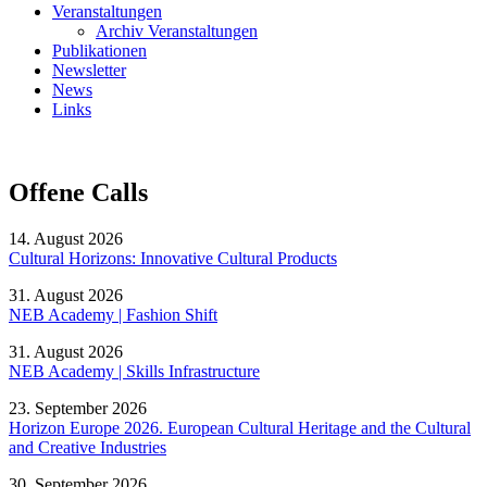
Veranstaltungen
Archiv Veranstaltungen
Publikationen
Newsletter
News
Links
Offene Calls
14. August 2026
Cultural Horizons: Innovative Cultural Products
31. August 2026
NEB Academy | Fashion Shift
31. August 2026
NEB Academy | Skills Infrastructure
23. September 2026
Horizon Europe 2026. European Cultural Heritage and the Cultural
and Creative Industries
30. September 2026