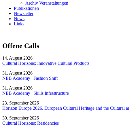
Archiv Veranstaltungen
Publikationen
Newsletter
News
Links
Offene Calls
14. August 2026
Cultural Horizons: Innovative Cultural Products
31. August 2026
NEB Academy | Fashion Shift
31. August 2026
NEB Academy | Skills Infrastructure
23. September 2026
Horizon Europe 2026. European Cultural Heritage and the Cultural an
30. September 2026
Cultural Horizons: Residencies