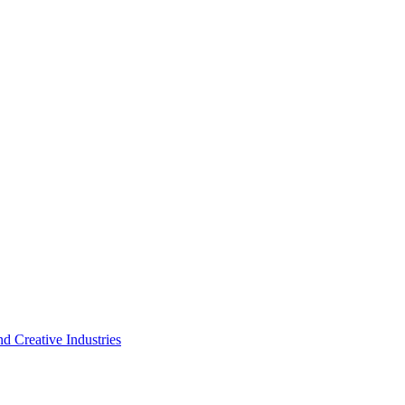
d Creative Industries